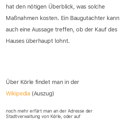
hat den nötigen Überblick, was solche
Maßnahmen kosten. Ein Baugutachter kann
auch eine Aussage treffen, ob der Kauf des
Hauses überhaupt lohnt.
Über Körle findet man in der
Wikipedia
(Auszug)
noch mehr erfärt man an der Adresse der
Stadtverwaltung von Körle, oder auf