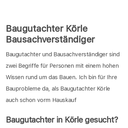
Baugutachter Körle
Bausachverständiger
Baugutachter und Bausachverständiger sind
zwei Begriffe für Personen mit einem hohen
Wissen rund um das Bauen. Ich bin für Ihre
Bauprobleme da, als Baugutachter Körle
auch schon vorm Hauskauf
Baugutachter in Körle gesucht?