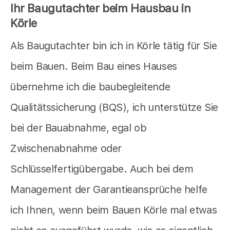
Ihr Baugutachter beim Hausbau in
Körle
Als Baugutachter bin ich in Körle tätig für Sie
beim Bauen. Beim Bau eines Hauses
übernehme ich die baubegleitende
Qualitätssicherung (BQS), ich unterstütze Sie
bei der Bauabnahme, egal ob
Zwischenabnahme oder
Schlüsselfertigübergabe. Auch bei dem
Management der Garantieansprüche helfe
ich Ihnen, wenn beim Bauen Körle mal etwas