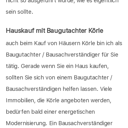
nicht so ausgeführt wurde, wie es eigentlich
sein sollte.
Hauskauf mit Baugutachter Körle
auch beim Kauf von Häusern Körle bin ich als
Baugutachter / Bausachverständiger für Sie
tätig. Gerade wenn Sie ein Haus kaufen,
sollten Sie sich von einem Baugutachter /
Bausachverständigen helfen lassen. Viele
Immobilien, die Körle angeboten werden,
bedürfen bald einer energetischen
Modernisierung. Ein Bausachverständiger