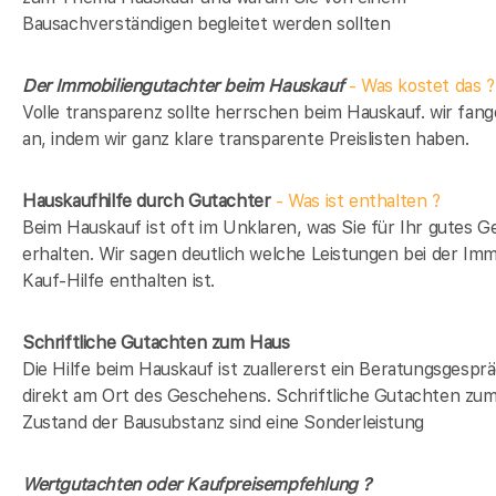
Bausachverständigen begleitet werden sollten
Der Immobiliengutachter beim Hauskauf
- Was kostet das ?
Volle transparenz sollte herrschen beim Hauskauf. wir fan
an, indem wir ganz klare transparente Preislisten haben.
Hauskaufhilfe durch Gutachter
- Was ist enthalten ?
Beim Hauskauf ist oft im Unklaren, was Sie für Ihr gutes G
erhalten. Wir sagen deutlich welche Leistungen bei der Imm
Kauf-Hilfe enthalten ist.
Schriftliche Gutachten zum Haus
Die Hilfe beim Hauskauf ist zuallererst ein Beratungsgespr
direkt am Ort des Geschehens. Schriftliche Gutachten zu
Zustand der Bausubstanz sind eine Sonderleistung
Wertgutachten oder Kaufpreisempfehlung ?