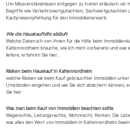
Um Missverständnissen entgegen zu treten erläutern wir h
Begriffe wie Verkehrswertgutachten, Sachwertgutachten 
Kaufpreisempfehlung für den Immobilienerwerb.
Wie die Hauskaufhilfe abläuft
Welche Daten ich von Ihnen für die Hilfe beim Immobilienka
Kaltennordheim brauche, wie ich mich vorbereite und was 
liefere, erfahren Sie hier.
Risiken beim Hauskauf
in Kaltennordheim
welche Risiken sie beim Kauf gebrauchter Immobilien unter
Umständen eingehen und wie Sie sich absichern können, e
Sie hier
Was man beim Kauf von Immobilien beachten sollte
Wegerechte, Leitungsrechte, Wohnrecht, Renten. Die Liste 
was alles den Wert von Immobilien in Kaltennordheim beein