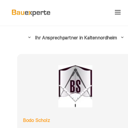
Ihr Ansprechpartner in Kaltennordheim
Bodo Scholz