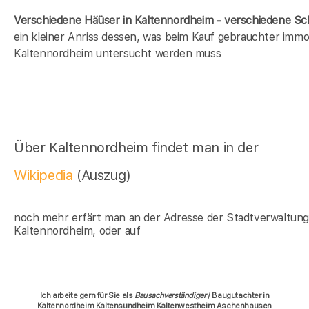
Verschiedene Häüser in Kaltennordheim - verschiedene S
ein kleiner Anriss dessen, was beim Kauf gebrauchter immob
Kaltennordheim untersucht werden muss
Über Kaltennordheim findet man in der
Wikipedia
(Auszug)
noch mehr erfärt man an der Adresse der Stadtverwaltun
Kaltennordheim, oder auf
Ich arbeite gern für Sie als
Bausachverständiger
/ Baugutachter in
Kaltennordheim Kaltensundheim Kaltenwestheim Aschenhausen