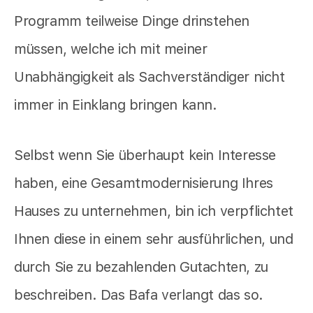
Programm teilweise Dinge drinstehen
müssen, welche ich mit meiner
Unabhängigkeit als Sachverständiger nicht
immer in Einklang bringen kann.
Selbst wenn Sie überhaupt kein Interesse
haben, eine Gesamtmodernisierung Ihres
Hauses zu unternehmen, bin ich verpflichtet
Ihnen diese in einem sehr ausführlichen, und
durch Sie zu bezahlenden Gutachten, zu
beschreiben. Das Bafa verlangt das so.