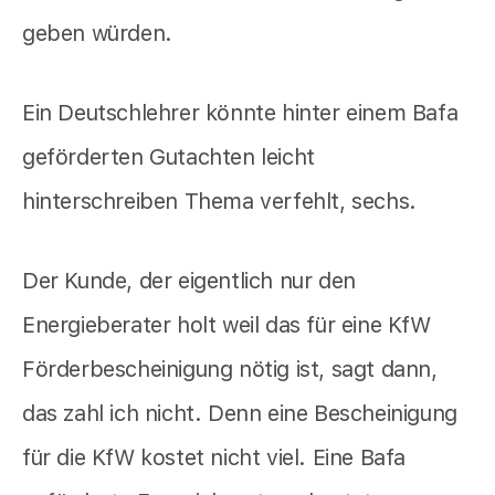
geben würden.
Ein Deutschlehrer könnte hinter einem Bafa
geförderten Gutachten leicht
hinterschreiben Thema verfehlt, sechs.
Der Kunde, der eigentlich nur den
Energieberater holt weil das für eine KfW
Förderbescheinigung nötig ist, sagt dann,
das zahl ich nicht. Denn eine Bescheinigung
für die KfW kostet nicht viel. Eine Bafa