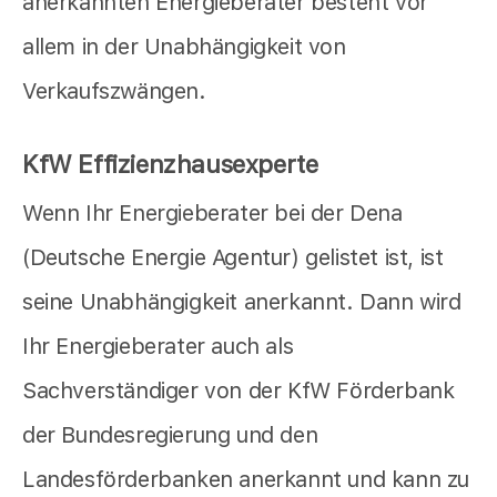
anerkannten Energieberater besteht vor
allem in der Unabhängigkeit von
Verkaufszwängen.
KfW Effizienzhausexperte
Wenn Ihr Energieberater bei der Dena
(Deutsche Energie Agentur) gelistet ist, ist
seine Unabhängigkeit anerkannt. Dann wird
Ihr Energieberater auch als
Sachverständiger von der KfW Förderbank
der Bundesregierung und den
Landesförderbanken anerkannt und kann zu