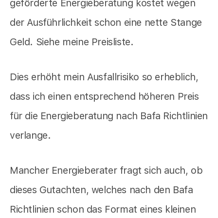
geförderte Energieberatung kostet wegen
der Ausführlichkeit schon eine nette Stange
Geld. Siehe meine Preisliste.
Dies erhöht mein Ausfallrisiko so erheblich,
dass ich einen entsprechend höheren Preis
für die Energieberatung nach Bafa Richtlinien
verlange.
Mancher Energieberater fragt sich auch, ob
dieses Gutachten, welches nach den Bafa
Richtlinien schon das Format eines kleinen