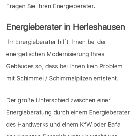
Fragen Sie Ihren Energieberater.
Energieberater in Herleshausen
Ihr Energieberater hilft Ihnen bei der
energetischen Modernisierung Ihres
Gebäudes so, dass bei Ihnen kein Problem
mit Schimmel / Schimmelpilzen entsteht.
Der große Unterschied zwischen einer
Energieberatung durch einem Energieberater
des Handwerks und einem KfW oder Bafa