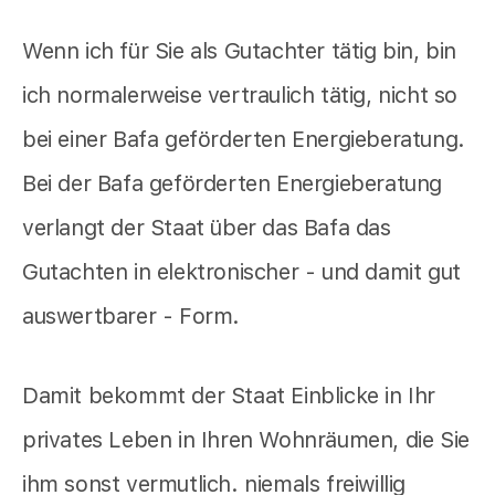
Wenn ich für Sie als Gutachter tätig bin, bin
ich normalerweise vertraulich tätig, nicht so
bei einer Bafa geförderten Energieberatung.
Bei der Bafa geförderten Energieberatung
verlangt der Staat über das Bafa das
Gutachten in elektronischer - und damit gut
auswertbarer - Form.
Damit bekommt der Staat Einblicke in Ihr
privates Leben in Ihren Wohnräumen, die Sie
ihm sonst vermutlich. niemals freiwillig