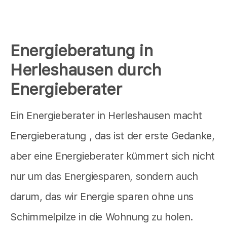
Energieberatung in
Herleshausen durch
Energieberater
Ein Energieberater in Herleshausen macht
Energieberatung , das ist der erste Gedanke,
aber eine Energieberater kümmert sich nicht
nur um das Energiesparen, sondern auch
darum, das wir Energie sparen ohne uns
Schimmelpilze in die Wohnung zu holen.