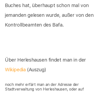
Buches hat, überhaupt schon mal von
jemanden gelesen wurde, außer von den
Kontrollbeamten des Bafa.
Über Herleshausen findet man in der
Wikipedia
(Auszug)
noch mehr erfärt man an der Adresse der
Stadtverwaltung von Herleshausen, oder auf