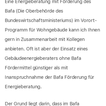
Eine Energieberatung mit Förderung des
Bafa (Die Oberbehörde des
Bundeswirtschaftsministeriums) im Vorort-
Programm für Wohngebäude kann ich Ihnen
gern in Zusammenarbeit mit Kollegen
anbieten. Oft ist aber der Einsatz eines
Gebäudeenergieberaters ohne Bafa
Fördermittel günstiger als mit
Inanspruchnahme der Bafa Förderung für
Energieberatung.
Der Grund liegt darin, dass im Bafa