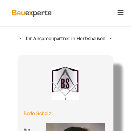
Ihr Ansprechpartner in Herleshausen
Bodo Scholz
Am