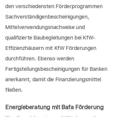
den verschiedensten Förderprogrammen
Sachverständigenbescheinigungen,
Mittelverwendungsnachweise und
qualifizierte Baubegleitungen bei KfW-
Effizienzhäusern mit KfW Förderungen
durchführen. Ebenso werden
Fertigstellungsbescheinigungen für Banken
anerkannt, damit die Finanzierungsmittel
fließen.
Energieberatung mit Bafa Förderung