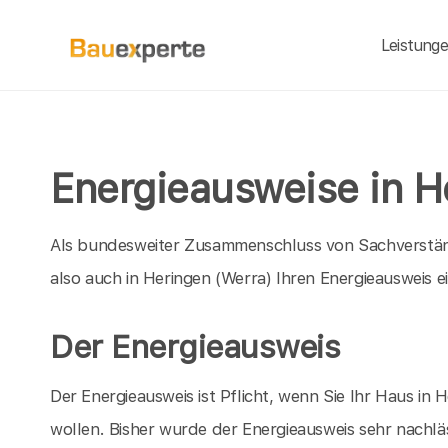
Leistung
Energieausweise in H
Als bundesweiter Zusammenschluss von Sachverständ
also auch in Heringen (Werra) Ihren Energieausweis e
Der Energieausweis
Der Energieausweis ist Pflicht, wenn Sie Ihr Haus i
wollen. Bisher wurde der Energieausweis sehr nachläs