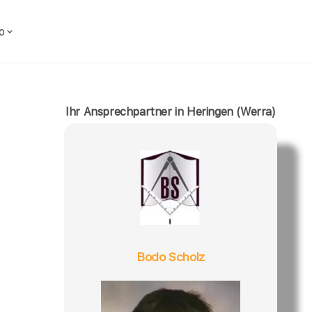
o
Ihr Ansprechpartner in Heringen (Werra)
Bodo Scholz