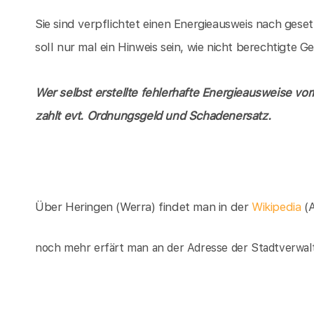
Sie sind verpflichtet einen Energieausweis nach gese
soll nur mal ein Hinweis sein, wie nicht berechtigte
Wer selbst erstellte fehlerhafte Energieausweise vor
zahlt evt. Ordnungsgeld und Schadenersatz.
Über Heringen (Werra) findet man in der
Wikipedia
(
noch mehr erfärt man an der Adresse der Stadtverwal