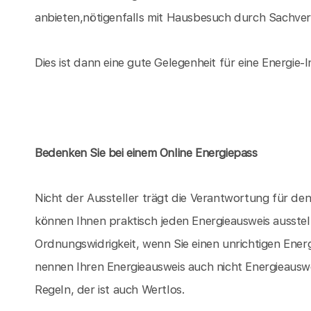
anbieten,nötigenfalls mit Hausbesuch durch Sachvers
Dies ist dann eine gute Gelegenheit für eine Energie-I
Bedenken Sie bei einem Online Energiepass
Nicht der Aussteller trägt die Verantwortung für d
können Ihnen praktisch jeden Energieausweis ausstel
Ordnungswidrigkeit, wenn Sie einen unrichtigen Energ
nennen Ihren Energieausweis auch nicht Energieauswe
Regeln, der ist auch Wertlos.