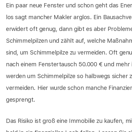
Ein paar neue Fenster und schon geht das Ene
los sagt mancher Makler arglos. Ein Bausachve
erwidert oft genug, dann gibt es aber Problem
Schimmelpilzen und zählt auf, welche Maßnah
sind, um Schimmelpilze zu vermeiden. Oft ge
nach einem Fenstertausch 50.000 € und mehr i
werden um Schimmelpilze so halbwegs sicher 
vermeiden. Hier wurde schon manche Finanzie
gesprengt.
Das Risiko ist groß eine Immobilie zu kaufen, mi