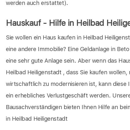
werden auch erstattet).
Hauskauf - Hilfe in Heilbad Heilig
Sie wollen ein Haus kaufen in Heilbad Heiligens
eine andere Immobilie? Eine Geldanlage in Bet
eine sehr gute Anlage sein. Aber wenn das Haus
Heilbad Heiligenstadt , dass Sie kaufen wollen, 
wirtschaftlich zu modernisieren ist, kann diese 
ein erhebliches Verlustgeschäft werden. Unser
Bausachverständigen bieten Ihnen Hilfe an be
in Heilbad Heiligenstadt