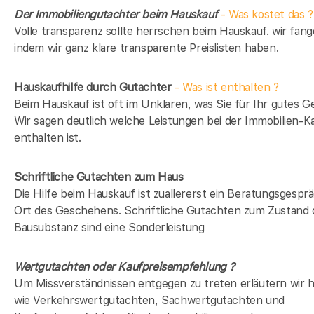
Der Immobiliengutachter beim Hauskauf
- Was kostet das ?
Volle transparenz sollte herrschen beim Hauskauf. wir fang
indem wir ganz klare transparente Preislisten haben.
Hauskaufhilfe durch Gutachter
- Was ist enthalten ?
Beim Hauskauf ist oft im Unklaren, was Sie für Ihr gutes Ge
Wir sagen deutlich welche Leistungen bei der Immobilien-Ka
enthalten ist.
Schriftliche Gutachten zum Haus
Die Hilfe beim Hauskauf ist zuallererst ein Beratungsgespr
Ort des Geschehens. Schriftliche Gutachten zum Zustand 
Bausubstanz sind eine Sonderleistung
Wertgutachten oder Kaufpreisempfehlung ?
Um Missverständnissen entgegen zu treten erläutern wir hi
wie Verkehrswertgutachten, Sachwertgutachten und