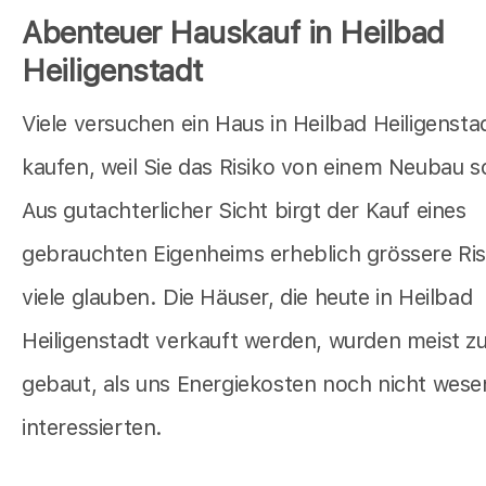
Abenteuer Hauskauf in Heilbad
Heiligenstadt
Viele versuchen ein Haus in Heilbad Heiligensta
kaufen, weil Sie das Risiko von einem Neubau 
Aus gutachterlicher Sicht birgt der Kauf eines
gebrauchten Eigenheims erheblich grössere Ris
viele glauben. Die Häuser, die heute in Heilbad
Heiligenstadt verkauft werden, wurden meist zu
gebaut, als uns Energiekosten noch nicht wesen
interessierten.