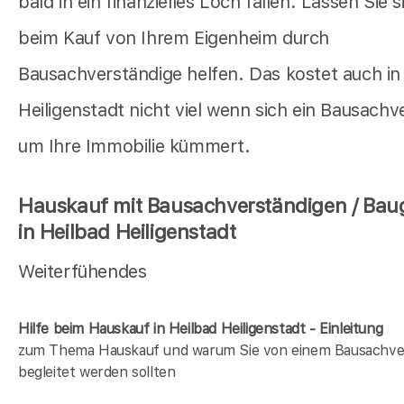
bald in ein finanzielles Loch fallen. Lassen Sie 
beim Kauf von Ihrem Eigenheim durch
Bausachverständige helfen. Das kostet auch in
Heiligenstadt nicht viel wenn sich ein Bausachv
um Ihre Immobilie kümmert.
Hauskauf mit Bausachverständigen / Bau
in Heilbad Heiligenstadt
Weiterfühendes
Hilfe beim Hauskauf in Heilbad Heiligenstadt - Einleitung
zum Thema Hauskauf und warum Sie von einem Bausachve
begleitet werden sollten