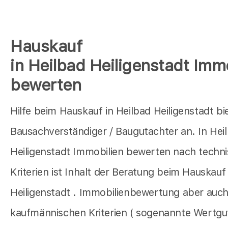
Hauskauf
in Heilbad Heiligenstadt Imm
bewerten
Hilfe beim Hauskauf in Heilbad Heiligenstadt bi
Bausachverständiger / Baugutachter an. In Hei
Heiligenstadt Immobilien bewerten nach techn
Kriterien ist Inhalt der Beratung beim Hauskauf
Heiligenstadt . Immobilienbewertung aber auc
kaufmännischen Kriterien ( sogenannte Wertg