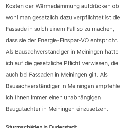
Kosten der Wärmedämmung aufdrücken ob
wohl man gesetzlich dazu verpflichtet ist die
Fassade in solch einem Fall so zu machen,
dass sie der Energie-Einspar-VO entspricht.
Als Bausachverständiger in Meiningen hätte
ich auf die gesetzliche Pflicht verwiesen, die
auch bei Fassaden in Meiningen gilt. Als
Bausachverständiger in Meiningen empfehle
ich Ihnen immer einen unabhängigen
Baugutachter in Meiningen einzusetzen.
Sturmschäden in Duderstadt