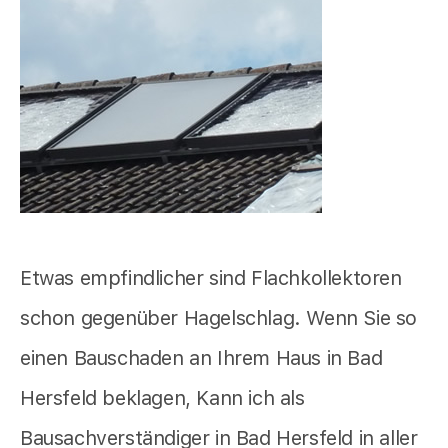
Etwas empfindlicher sind Flachkollektoren
schon gegenüber Hagelschlag. Wenn Sie so
einen Bauschaden an Ihrem Haus in Bad
Hersfeld beklagen, Kann ich als
Bausachverständiger in Bad Hersfeld in aller