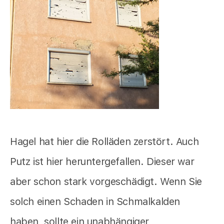
Hagel hat hier die Rolläden zerstört. Auch
Putz ist hier heruntergefallen. Dieser war
aber schon stark vorgeschädigt. Wenn Sie
solch einen Schaden in Schmalkalden
haben, sollte ein unabhängiger