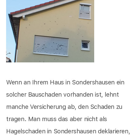
Wenn an Ihrem Haus in Sondershausen ein
solcher Bauschaden vorhanden ist, lehnt
manche Versicherung ab, den Schaden zu
tragen. Man muss das aber nicht als
Hagelschaden in Sondershausen deklarieren,