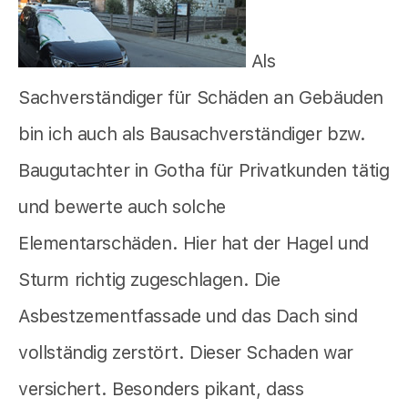
Als
Sachverständiger für Schäden an Gebäuden
bin ich auch als Bausachverständiger bzw.
Baugutachter in Gotha für Privatkunden tätig
und bewerte auch solche
Elementarschäden. Hier hat der Hagel und
Sturm richtig zugeschlagen. Die
Asbestzementfassade und das Dach sind
vollständig zerstört. Dieser Schaden war
versichert. Besonders pikant, dass