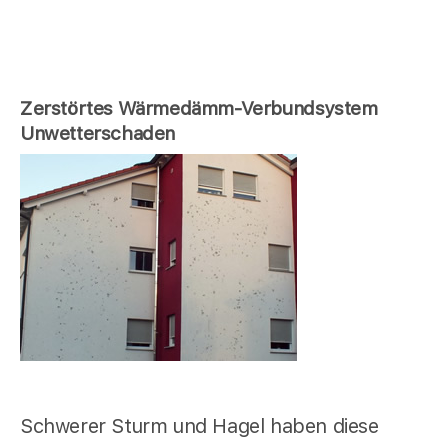
Zerstörtes Wärmedämm-Verbundsystem
Unwetterschaden
Schwerer Sturm und Hagel haben diese