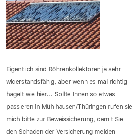
Eigentlich sind Röhrenkollektoren ja sehr
widerstandsfähig, aber wenn es mal richtig
hagelt wie hier... Sollte Ihnen so etwas
passieren in Mühlhausen/Thüringen rufen sie
mich bitte zur Beweissicherung, damit Sie
den Schaden der Versicherung melden