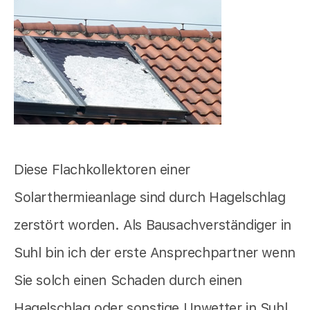
Diese Flachkollektoren einer
Solarthermieanlage sind durch Hagelschlag
zerstört worden. Als Bausachverständiger in
Suhl bin ich der erste Ansprechpartner wenn
Sie solch einen Schaden durch einen
Hagelschlag oder sonstige Unwetter in Suhl