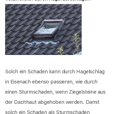
Solch ein Schaden kann durch Hagelschlag
in Eisenach ebenso passieren, wie durch
einen Sturmschaden, wenn Ziegelsteine aus
der Dachhaut abgehoben werden. Damit
solch ein Schaden als Sturmschaden