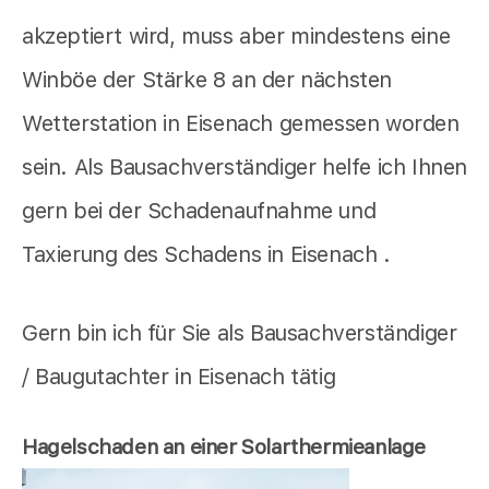
akzeptiert wird, muss aber mindestens eine
Winböe der Stärke 8 an der nächsten
Wetterstation in Eisenach gemessen worden
sein. Als Bausachverständiger helfe ich Ihnen
gern bei der Schadenaufnahme und
Taxierung des Schadens in Eisenach .
Gern bin ich für Sie als Bausachverständiger
/ Baugutachter in Eisenach tätig
Hagelschaden an einer Solarthermieanlage