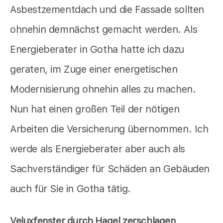
Asbestzementdach und die Fassade sollten
ohnehin demnächst gemacht werden. Als
Energieberater in Gotha hatte ich dazu
geraten, im Zuge einer energetischen
Modernisierung ohnehin alles zu machen.
Nun hat einen großen Teil der nötigen
Arbeiten die Versicherung übernommen. Ich
werde als Energieberater aber auch als
Sachverständiger für Schäden an Gebäuden
auch für Sie in Gotha tätig.
Veluxfenster durch Hagel zerschlagen