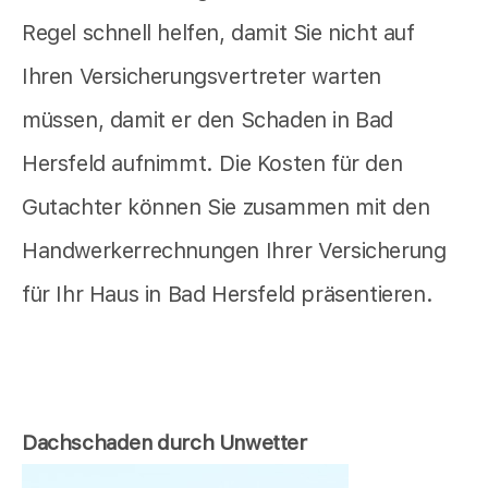
Regel schnell helfen, damit Sie nicht auf
Ihren Versicherungsvertreter warten
müssen, damit er den Schaden in Bad
Hersfeld aufnimmt. Die Kosten für den
Gutachter können Sie zusammen mit den
Handwerkerrechnungen Ihrer Versicherung
für Ihr Haus in Bad Hersfeld präsentieren.
Dachschaden durch Unwetter