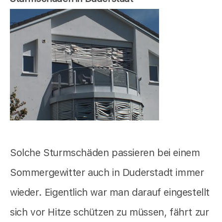
Solche Sturmschäden passieren bei einem
Sommergewitter auch in Duderstadt immer
wieder. Eigentlich war man darauf eingestellt
sich vor Hitze schützen zu müssen, fährt zur