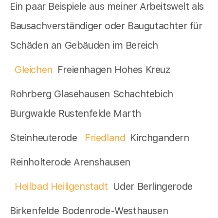
Ein paar Beispiele aus meiner Arbeitswelt als
Bausachverständiger oder Baugutachter für
Schäden an Gebäuden im Bereich
Gleichen
Freienhagen Hohes Kreuz
Rohrberg Glasehausen Schachtebich
Burgwalde Rustenfelde Marth
Steinheuterode
Friedland
Kirchgandern
Reinholterode Arenshausen
Heilbad Heiligenstadt
Uder Berlingerode
Birkenfelde Bodenrode-Westhausen