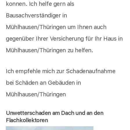
konnen. Ich helfe gern als
Bausachverständiger in
Mühlhausen/Thüringen um Ihnen auch
gegenüber Ihrer Versicherung für Ihr Haus in
Mühlhausen/Thüringen zu helfen.
Ich empfehle mich zur Schadenaufnahme
bei Schäden an Gebäuden in
Mühlhausen/Thüringen
Unwetterschaden am Dach und an den
Flachkollektoren