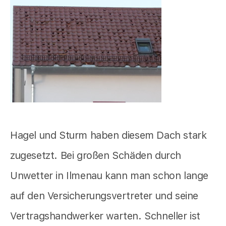
Hagel und Sturm haben diesem Dach stark
zugesetzt. Bei großen Schäden durch
Unwetter in Ilmenau kann man schon lange
auf den Versicherungsvertreter und seine
Vertragshandwerker warten. Schneller ist