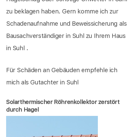
zu beklagen haben. Gern komme ich zur
Schadenaufnahme und Beweissicherung als
Bausachverständiger in Suhl zu Ihrem Haus
in Suhl .
Für Schäden an Gebäuden empfehle ich
mich als Gutachter in Suhl
Solarthermischer Röhrenkollektor zerstört
durch Hagel