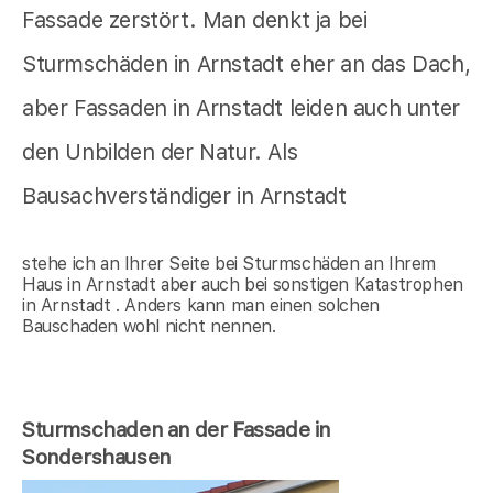
Fassade zerstört. Man denkt ja bei
Sturmschäden in Arnstadt eher an das Dach,
aber Fassaden in Arnstadt leiden auch unter
den Unbilden der Natur. Als
Bausachverständiger in Arnstadt
stehe ich an Ihrer Seite bei Sturmschäden an Ihrem
Haus in Arnstadt aber auch bei sonstigen Katastrophen
in Arnstadt . Anders kann man einen solchen
Bauschaden wohl nicht nennen.
Sturmschaden an der Fassade in
Sondershausen