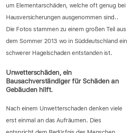
um Elementarschäden, welche oft genug bei
Hausversicherungen ausgenommen sind..
Die Fotos stammen zu einem großen Teil aus
dem Sommer 2013 wo in Süddeutschland ein
schwerer Hagelschaden entstanden ist.
Unwetterschäden, ein
Bausachverständiger für Schäden an
Gebäuden hilft.
Nach einem Unwetterschaden denken viele
erst einmal an das Aufräumen. Dies
entspricht dem Bedürfnis des Menschen