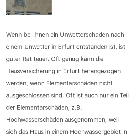
Wenn bei Ihnen ein Unwetterschaden nach
einem Unwetter in Erfurt entstanden ist, ist
guter Rat teuer. Oft genug kann die
Hausversicherung in Erfurt herangezogen
werden, wenn Elementarschäden nicht
ausgeschlossen sind. Oft ist auch nur ein Teil
der Elementarschäden, z.B.
Hochwasserschäden ausgenommen, weil
sich das Haus in einem Hochwassergebiet in