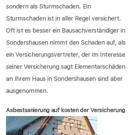
sondern als Sturmschaden. Ein
Sturmschaden ist in aller Regel versichert.
Oft ist es besser ein Bausachverständiger in
Sondershausen nimmt den Schaden auf, als
ein Versicherungsvertreter, der im Interesse
seiner Versicherung sagt Elementarschäden
an Ihrem Haus in Sondershausen sind aber
ausgenommen.
Asbestsanierung auf kosten der Versicherung