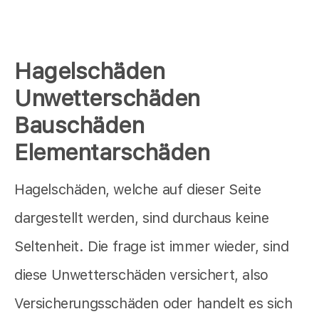
Hagelschäden
Unwetterschäden
Bauschäden
Elementarschäden
Hagelschäden, welche auf dieser Seite
dargestellt werden, sind durchaus keine
Seltenheit. Die frage ist immer wieder, sind
diese Unwetterschäden versichert, also
Versicherungsschäden oder handelt es sich