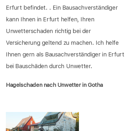
Erfurt befindet. . Ein Bausachverständiger
kann Ihnen in Erfurt helfen, Ihren
Unwetterschaden richtig bei der
Versicherung geltend zu machen. Ich helfe
Ihnen gern als Bausachverständiger in Erfurt
bei Bauschäden durch Unwetter.
Hagelschaden nach Unwetter in Gotha