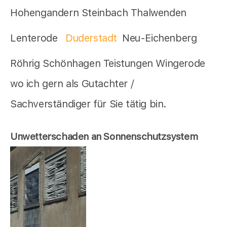
Hohengandern Steinbach Thalwenden
Lenterode
Duderstadt
Neu-Eichenberg
Röhrig Schönhagen Teistungen Wingerode
wo ich gern als Gutachter /
Sachverständiger für Sie tätig bin.
Unwetterschaden an Sonnenschutzsystem