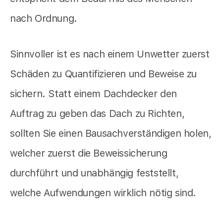
nach Ordnung.
Sinnvoller ist es nach einem Unwetter zuerst
Schäden zu Quantifizieren und Beweise zu
sichern. Statt einem Dachdecker den
Auftrag zu geben das Dach zu Richten,
sollten Sie einen Bausachverständigen holen,
welcher zuerst die Beweissicherung
durchführt und unabhängig feststellt,
welche Aufwendungen wirklich nötig sind.