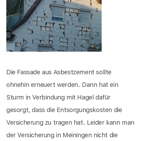
Die Fassade aus Asbestzement sollte
ohnehin erneuert werden. Dann hat ein
Sturm in Verbindung mit Hagel dafür
gesorgt, dass die Entsorgungskosten die
Versicherung zu tragen hat. Leider kann man
der Versicherung in Meiningen nicht die