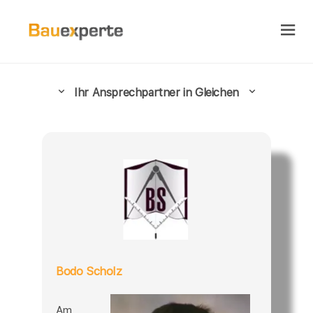
Ihr Ansprechpartner in Gleichen
Bodo Scholz
Am