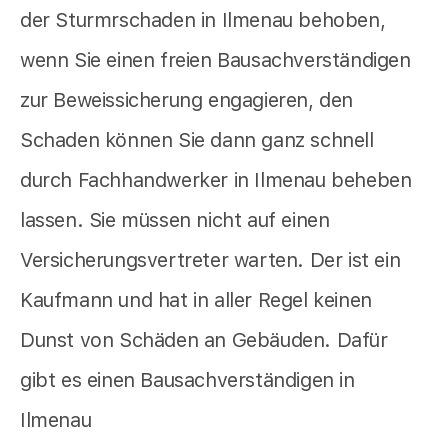
der Sturmrschaden in Ilmenau behoben,
wenn Sie einen freien Bausachverständigen
zur Beweissicherung engagieren, den
Schaden können Sie dann ganz schnell
durch Fachhandwerker in Ilmenau beheben
lassen. Sie müssen nicht auf einen
Versicherungsvertreter warten. Der ist ein
Kaufmann und hat in aller Regel keinen
Dunst von Schäden an Gebäuden. Dafür
gibt es einen Bausachverständigen in
Ilmenau