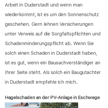
Arbeit in Duderstadt und wenn man
wiederkommt, ist es um den Sonnenschutz
geschehen. Gern lehnen Versicherungen
unter Verweis auf die Sorgfaltspflichten und
Schadenminderungspflicht ab. Wenn Sie
solch einen Schaden in Duderstadt haben,
ist es gut, wenn ein Bausachverständiger an
Ihrer Seite steht. Als solch ein Baugutachter
in Duderstadt empfehle ich mich.
Hagelschaden an der PV-Anlage in Eschwege