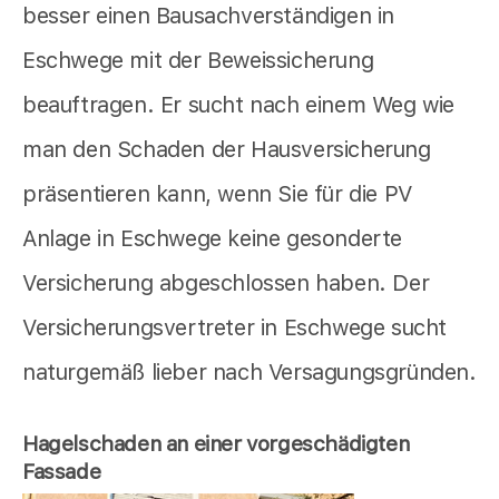
besser einen Bausachverständigen in
Eschwege mit der Beweissicherung
beauftragen. Er sucht nach einem Weg wie
man den Schaden der Hausversicherung
präsentieren kann, wenn Sie für die PV
Anlage in Eschwege keine gesonderte
Versicherung abgeschlossen haben. Der
Versicherungsvertreter in Eschwege sucht
naturgemäß lieber nach Versagungsgründen.
Hagelschaden an einer vorgeschädigten
Fassade