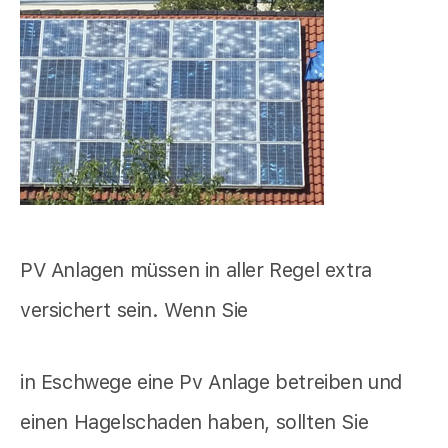
PV Anlagen müssen in aller Regel extra
versichert sein. Wenn Sie
in Eschwege eine Pv Anlage betreiben und
einen Hagelschaden haben, sollten Sie