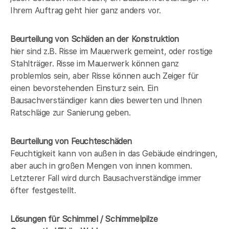
Ihrem Auftrag geht hier ganz anders vor.
Beurteilung von Schäden an der Konstruktion
hier sind z.B. Risse im Mauerwerk gemeint, oder rostige
Stahlträger. Risse im Mauerwerk können ganz
problemlos sein, aber Risse können auch Zeiger für
einen bevorstehenden Einsturz sein. Ein
Bausachverständiger kann dies bewerten und Ihnen
Ratschläge zur Sanierung geben.
Beurteilung von Feuchteschäden
Feuchtigkeit kann von außen in das Gebäude eindringen,
aber auch in großen Mengen von innen kommen.
Letzterer Fall wird durch Bausachverständige immer
öfter festgestellt.
Lösungen für Schimmel / Schimmelpilze