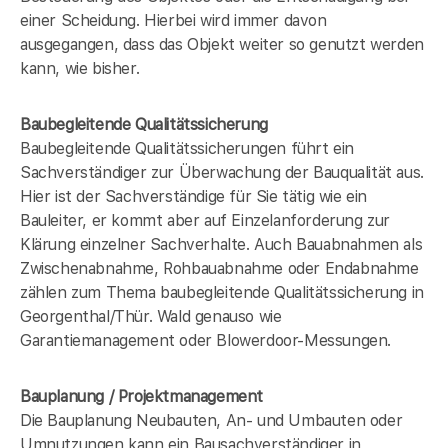
einer Scheidung. Hierbei wird immer davon
ausgegangen, dass das Objekt weiter so genutzt werden
kann, wie bisher.
Baubegleitende Qualitätssicherung
Baubegleitende Qualitätssicherungen führt ein
Sachverständiger zur Überwachung der Bauqualität aus.
Hier ist der Sachverständige für Sie tätig wie ein
Bauleiter, er kommt aber auf Einzelanforderung zur
Klärung einzelner Sachverhalte. Auch Bauabnahmen als
Zwischenabnahme, Rohbauabnahme oder Endabnahme
zählen zum Thema baubegleitende Qualitätssicherung in
Georgenthal/Thür. Wald genauso wie
Garantiemanagement oder Blowerdoor-Messungen.
Bauplanung / Projektmanagement
Die Bauplanung Neubauten, An- und Umbauten oder
Umnutzungen kann ein Bausachverständiger in