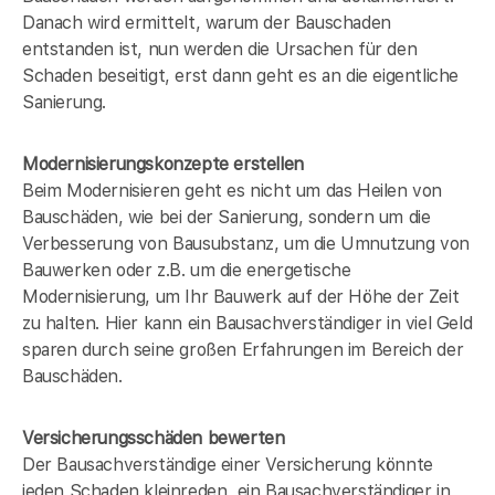
Danach wird ermittelt, warum der Bauschaden
entstanden ist, nun werden die Ursachen für den
Schaden beseitigt, erst dann geht es an die eigentliche
Sanierung.
Modernisierungskonzepte erstellen
Beim Modernisieren geht es nicht um das Heilen von
Bauschäden, wie bei der Sanierung, sondern um die
Verbesserung von Bausubstanz, um die Umnutzung von
Bauwerken oder z.B. um die energetische
Modernisierung, um Ihr Bauwerk auf der Höhe der Zeit
zu halten. Hier kann ein Bausachverständiger in
viel Geld
sparen durch seine großen Erfahrungen im Bereich der
Bauschäden.
Versicherungsschäden bewerten
Der Bausachverständige einer Versicherung könnte
jeden Schaden kleinreden, ein Bausachverständiger in