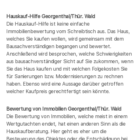
Hauskauf-Hilfe Georgenthal/Thür. Wald
Die Hauskauf-Hilfe ist keine einfache
Immobilienbewertung vom Schreibtisch aus. Das Haus,
welches Sie kaufen wollen, wird gemeinsam mit dem
Bausachverständigen begangen und bewertet.
Anschließend wird besprochen, welche Schwierigkeiten
aus bausachverständiger Sicht auf Sie zukommen, wenn
Sie das Haus kaufen und mit welchen Folgekosten Sie
für Sanierungen bzw. Modernisierungen zu rechnen
haben. Ebenso wird eine Aussage darüber getroffen
welcher Kaufpreis gerechtfertigt sein könnte.
Bewertung von Immobilien Georgenthal/Thür. Wald
Die Bewertung von Immobilien, welche meist in einem
Wertgutachten endet, hat einen anderen Sinn als die
Hauskaufberatung. Hier geht es eher um die
Besteuerung des Objektes oder die Entschädigung bei