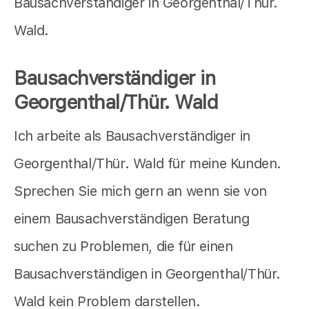
Bausachverständiger in Georgenthal/Thür.
Wald.
Bausachverständiger in
Georgenthal/Thür. Wald
Ich arbeite als Bausachverständiger in
Georgenthal/Thür. Wald für meine Kunden.
Sprechen Sie mich gern an wenn sie von
einem Bausachverständigen Beratung
suchen zu Problemen, die für einen
Bausachverständigen in Georgenthal/Thür.
Wald kein Problem darstellen.