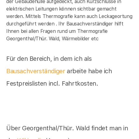
der Gebäudehülle aufgedeckt, auch Kürzschlüsse in
elektrischen Leitungen können sichtbar gemacht
werden. Mittels Thermografie kann auch Leckageortung
durchgeführt werden . Ihr Bausachverständiger hilft
Ihnen bei allen Fragen rund um Thermografie
Georgenthal/Thür. Wald, Wärmebilder etc
Für den Bereich, in dem ich als
Bausachverständiger
arbeite habe ich
Festpreislisten incl. Fahrtkosten.
Über Georgenthal/Thür. Wald findet man in