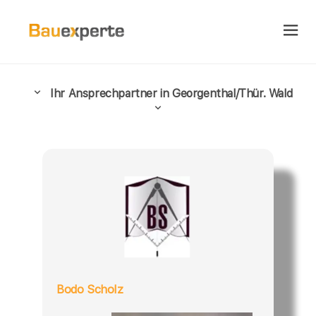
Ihr Ansprechpartner in Georgenthal/Thür. Wald
Bodo Scholz