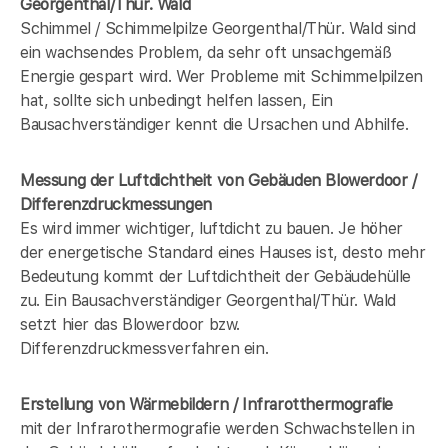
Georgenthal/Thür. Wald
Schimmel / Schimmelpilze Georgenthal/Thür. Wald sind
ein wachsendes Problem, da sehr oft unsachgemäß
Energie gespart wird. Wer Probleme mit Schimmelpilzen
hat, sollte sich unbedingt helfen lassen, Ein
Bausachverständiger kennt die Ursachen und Abhilfe.
Messung der Luftdichtheit von Gebäuden Blowerdoor /
Differenzdruckmessungen
Es wird immer wichtiger, luftdicht zu bauen. Je höher
der energetische Standard eines Hauses ist, desto mehr
Bedeutung kommt der Luftdichtheit der Gebäudehülle
zu. Ein Bausachverständiger Georgenthal/Thür. Wald
setzt hier das Blowerdoor bzw.
Differenzdruckmessverfahren ein.
Erstellung von Wärmebildern / Infrarotthermografie
mit der Infrarothermografie werden Schwachstellen in