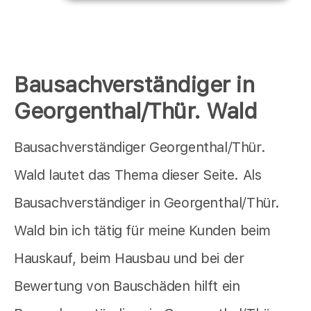
Bausachverständiger in
Georgenthal/Thür. Wald
Bausachverständiger Georgenthal/Thür.
Wald lautet das Thema dieser Seite. Als
Bausachverständiger in Georgenthal/Thür.
Wald bin ich tätig für meine Kunden beim
Hauskauf, beim Hausbau und bei der
Bewertung von Bauschäden hilft ein