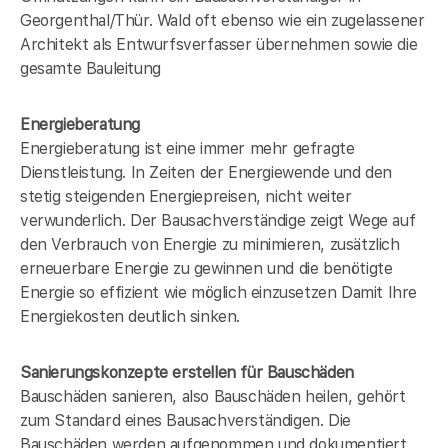
Georgenthal/Thür. Wald oft ebenso wie ein zugelassener
Architekt als Entwurfsverfasser übernehmen sowie die
gesamte Bauleitung
Energieberatung
Energieberatung ist eine immer mehr gefragte
Dienstleistung. In Zeiten der Energiewende und den
stetig steigenden Energiepreisen, nicht weiter
verwunderlich. Der Bausachverständige zeigt Wege auf
den Verbrauch von Energie zu minimieren, zusätzlich
erneuerbare Energie zu gewinnen und die benötigte
Energie so effizient wie möglich einzusetzen Damit Ihre
Energiekosten deutlich sinken.
Sanierungskonzepte erstellen für Bauschäden
Bauschäden sanieren, also Bauschäden heilen, gehört
zum Standard eines Bausachverständigen. Die
Bauschäden werden aufgenommen und dokumentiert.