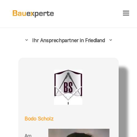
Ihr Ansprechpartner in Friedland
Bodo Scholz
Am