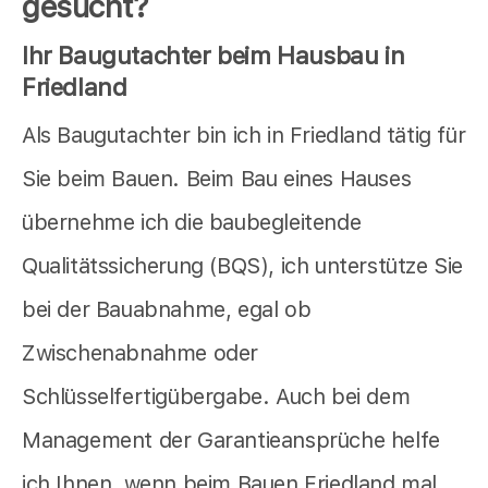
gesucht?
Ihr Baugutachter beim Hausbau in
Friedland
Als Baugutachter bin ich in Friedland tätig für
Sie beim Bauen. Beim Bau eines Hauses
übernehme ich die baubegleitende
Qualitätssicherung (BQS), ich unterstütze Sie
bei der Bauabnahme, egal ob
Zwischenabnahme oder
Schlüsselfertigübergabe. Auch bei dem
Management der Garantieansprüche helfe
ich Ihnen, wenn beim Bauen Friedland mal