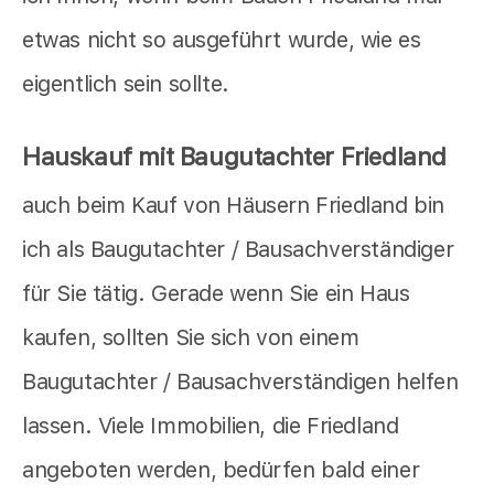
etwas nicht so ausgeführt wurde, wie es
eigentlich sein sollte.
Hauskauf mit Baugutachter Friedland
auch beim Kauf von Häusern Friedland bin
ich als Baugutachter / Bausachverständiger
für Sie tätig. Gerade wenn Sie ein Haus
kaufen, sollten Sie sich von einem
Baugutachter / Bausachverständigen helfen
lassen. Viele Immobilien, die Friedland
angeboten werden, bedürfen bald einer