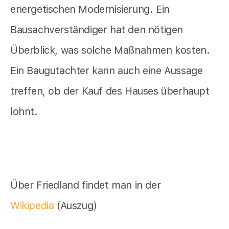
energetischen Modernisierung. Ein
Bausachverständiger hat den nötigen
Überblick, was solche Maßnahmen kosten.
Ein Baugutachter kann auch eine Aussage
treffen, ob der Kauf des Hauses überhaupt
lohnt.
Über Friedland findet man in der
Wikipedia
(Auszug)