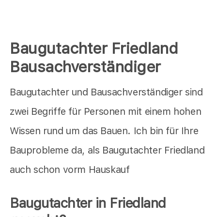
Baugutachter Friedland
Bausachverständiger
Baugutachter und Bausachverständiger sind
zwei Begriffe für Personen mit einem hohen
Wissen rund um das Bauen. Ich bin für Ihre
Bauprobleme da, als Baugutachter Friedland
auch schon vorm Hauskauf
Baugutachter in Friedland