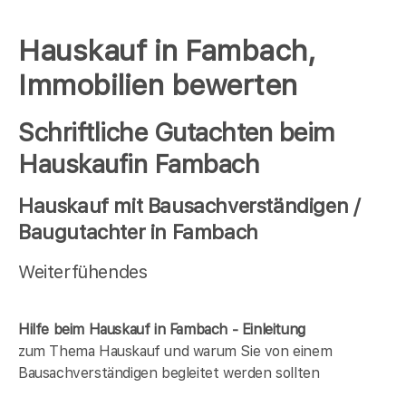
Hauskauf in Fambach,
Immobilien bewerten
Schriftliche Gutachten beim
Hauskaufin Fambach
Hauskauf mit Bausachverständigen /
Baugutachter in Fambach
Weiterfühendes
Hilfe beim Hauskauf in Fambach - Einleitung
zum Thema Hauskauf und warum Sie von einem
Bausachverständigen begleitet werden sollten