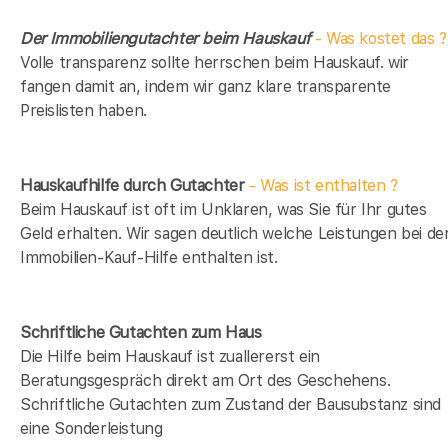
Der Immobiliengutachter beim Hauskauf
- Was kostet das ?
Volle transparenz sollte herrschen beim Hauskauf. wir
fangen damit an, indem wir ganz klare transparente
Preislisten haben.
Hauskaufhilfe durch Gutachter
- Was ist enthalten ?
Beim Hauskauf ist oft im Unklaren, was Sie für Ihr gutes
Geld erhalten. Wir sagen deutlich welche Leistungen bei de
Immobilien-Kauf-Hilfe enthalten ist.
Schriftliche Gutachten zum Haus
Die Hilfe beim Hauskauf ist zuallererst ein
Beratungsgespräch direkt am Ort des Geschehens.
Schriftliche Gutachten zum Zustand der Bausubstanz sind
eine Sonderleistung