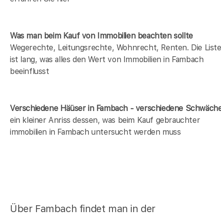
Was man beim Kauf von Immobilien beachten sollte
Wegerechte, Leitungsrechte, Wohnrecht, Renten. Die List
ist lang, was alles den Wert von Immobilien in Fambach
beeinflusst
Verschiedene Häüser in Fambach - verschiedene Schwäch
ein kleiner Anriss dessen, was beim Kauf gebrauchter
immobilien in Fambach untersucht werden muss
Über Fambach findet man in der