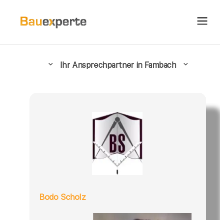
Ihr Ansprechpartner in Fambach
Bodo Scholz