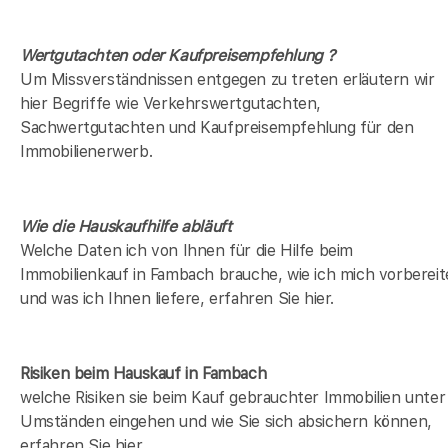
Wertgutachten oder Kaufpreisempfehlung ?
Um Missverständnissen entgegen zu treten erläutern wir
hier Begriffe wie Verkehrswertgutachten,
Sachwertgutachten und Kaufpreisempfehlung für den
Immobilienerwerb.
Wie die Hauskaufhilfe abläuft
Welche Daten ich von Ihnen für die Hilfe beim
Immobilienkauf in Fambach brauche, wie ich mich vorbereit
und was ich Ihnen liefere, erfahren Sie hier.
Risiken beim Hauskauf
in Fambach
welche Risiken sie beim Kauf gebrauchter Immobilien unter
Umständen eingehen und wie Sie sich absichern können,
erfahren Sie hier