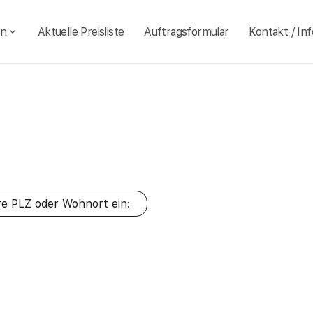
en
Aktuelle Preisliste
Auftragsformular
Kontakt / Inf