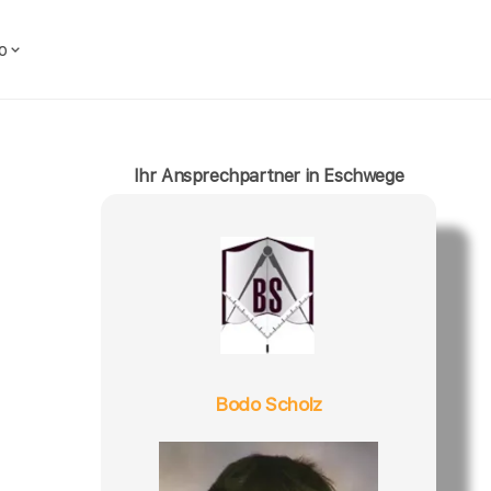
o
Ihr Ansprechpartner in Eschwege
Bodo Scholz