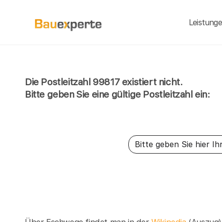
Leistung
Die Postleitzahl 99817 existiert nicht.
Bitte geben Sie eine gültige Postleitzahl ein: