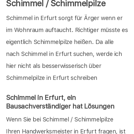
Schimmel / Schimmelpilze
Schimmel in Erfurt sorgt für Ärger wenn er
im Wohnraum auftaucht. Richtiger müsste es
eigentlich Schimmelpilze heißen. Da alle
nach Schimmel in Erfurt suchen, werde ich
hier nicht als besserwisserisch über
Schimmelpilze in Erfurt schreiben
Schimmel in Erfurt, ein
Bausachverständiger hat Lösungen
Wenn Sie bei Schimmel / Schimmelpilze
Ihren Handwerksmeister in Erfurt fragen, ist