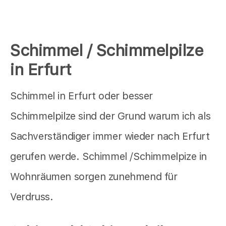
Schimmel / Schimmelpilze
in Erfurt
Schimmel in Erfurt oder besser
Schimmelpilze sind der Grund warum ich als
Sachverständiger immer wieder nach Erfurt
gerufen werde. Schimmel /Schimmelpize in
Wohnräumen sorgen zunehmend für
Verdruss.