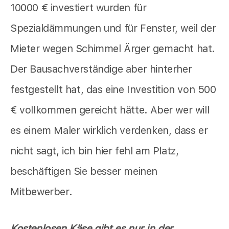
10000 € investiert wurden für
Spezialdämmungen und für Fenster, weil der
Mieter wegen Schimmel Ärger gemacht hat.
Der Bausachverständige aber hinterher
festgestellt hat, das eine Investition von 500
€ vollkommen gereicht hätte. Aber wer will
es einem Maler wirklich verdenken, dass er
nicht sagt, ich bin hier fehl am Platz,
beschäftigen Sie besser meinen
Mitbewerber.
Kostenlosen Käse gibt es nur in der