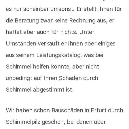
es nur scheinbar umsonst. Er stellt Ihnen für
die Beratung zwar keine Rechnung aus, er
haftet aber auch für nichts. Unter
Umständen verkauft er Ihnen aber einiges
aus seinem Leistungskatalog, was bei
Schimmel helfen könnte, aber nicht
unbedingt auf Ihren Schaden durch
Schimmel abgestimmt ist.
Wir haben schon Bauschäden in Erfurt durch
Schimmelpilz gesehen, bei denen über