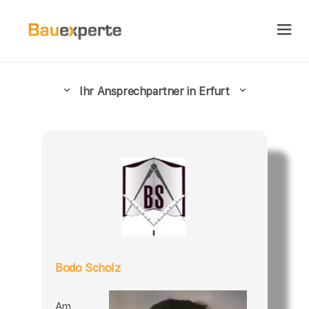
Ihr Ansprechpartner in Erfurt
Bodo Scholz
Am