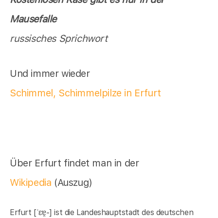
Mausefalle
russisches Sprichwort
Und immer wieder
Schimmel, Schimmelpilze in Erfurt
Über Erfurt findet man in der
Wikipedia
(Auszug)
Erfurt [ˈɛɐ̯-] ist die Landeshauptstadt des deutschen