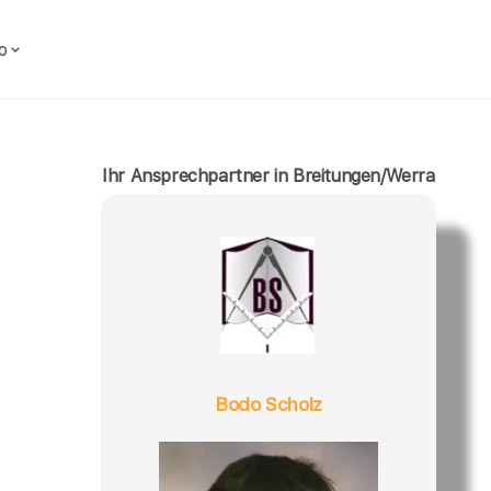
o
Ihr Ansprechpartner in Breitungen/Werra
Bodo Scholz