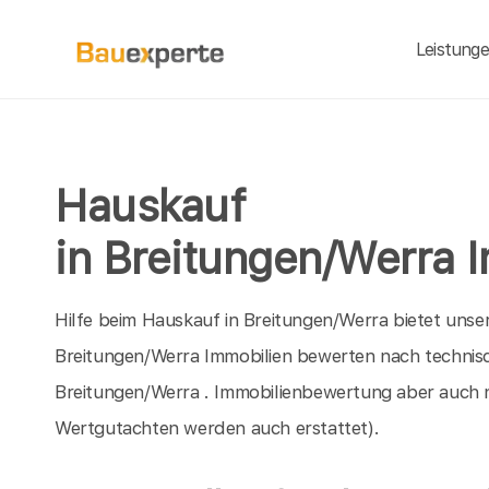
Leistung
Hauskauf
in Breitungen/Werra 
Hilfe beim Hauskauf in Breitungen/Werra bietet unse
Breitungen/Werra Immobilien bewerten nach technisch
Breitungen/Werra . Immobilienbewertung aber auch 
Wertgutachten werden auch erstattet).