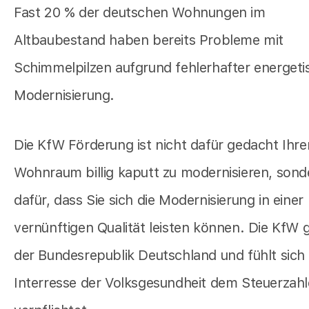
Fast 20 % der deutschen Wohnungen im
Altbaubestand haben bereits Probleme mit
Schimmelpilzen aufgrund fehlerhafter energeti
Modernisierung.
Die KfW Förderung ist nicht dafür gedacht Ihre
Wohnraum billig kaputt zu modernisieren, sond
dafür, dass Sie sich die Modernisierung in einer
vernünftigen Qualität leisten können. Die KfW 
der Bundesrepublik Deutschland und fühlt sich
Interresse der Volksgesundheit dem Steuerzahl