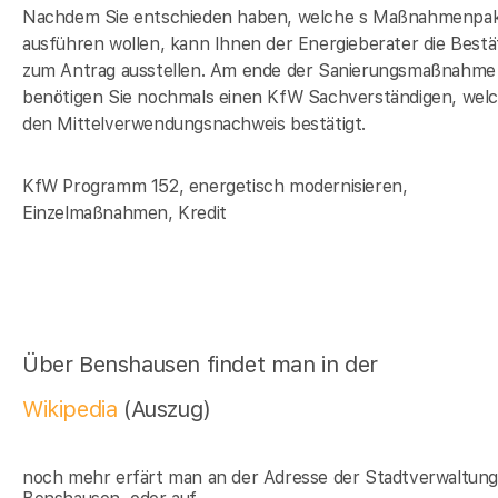
Nachdem Sie entschieden haben, welche s Maßnahmenpak
ausführen wollen, kann Ihnen der Energieberater die Bestä
zum Antrag ausstellen. Am ende der Sanierungsmaßnahme
benötigen Sie nochmals einen KfW Sachverständigen, wel
den Mittelverwendungsnachweis bestätigt.
KfW Programm 152, energetisch modernisieren,
Einzelmaßnahmen, Kredit
Über Benshausen findet man in der
Wikipedia
(Auszug)
noch mehr erfärt man an der Adresse der Stadtverwaltun