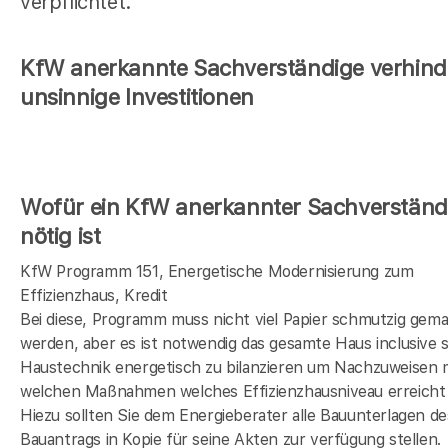
verpflichtet.
KfW anerkannte Sachverständige verhind
unsinnige Investitionen
Wofür ein KfW anerkannter Sachverständ
nötig ist
KfW Programm 151, Energetische Modernisierung zum
Effizienzhaus, Kredit
Bei diese, Programm muss nicht viel Papier schmutzig gem
werden, aber es ist notwendig das gesamte Haus inclusive s
Haustechnik energetisch zu bilanzieren um Nachzuweisen 
welchen Maßnahmen welches Effizienzhausniveau erreicht 
Hiezu sollten Sie dem Energieberater alle Bauunterlagen de
Bauantrags in Kopie für seine Akten zur verfügung stellen.