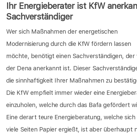
Ihr Energieberater ist KfW anerkan
Sachverständiger
Wer sich Maßnahmen der energetischen
Modernisierung durch die KfW fördern lassen
möchte, benötigt einen Sachverständigen, der
der Dena anerkannt ist. Dieser Sachverständig
die sinnhaftigkeit Ihrer Maßnahmen zu bestätig
Die KfW empfielt immer wieder eine Energiebe
einzuholen, welche durch das Bafa gefördert wi
Eine derart teure Energieberatung, welche sich
viele Seiten Papier ergießt, ist aber überhaupt 