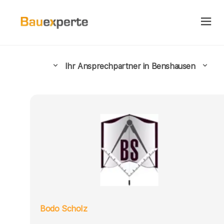
Ihr Ansprechpartner in Benshausen
Bodo Scholz