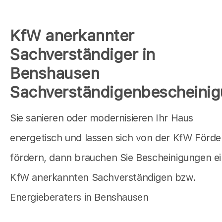
KfW anerkannter
Sachverständiger in
Benshausen
Sachverständigenbescheini
Sie sanieren oder modernisieren Ihr Haus
energetisch und lassen sich von der KfW Förd
fördern, dann brauchen Sie Bescheinigungen e
KfW anerkannten Sachverständigen bzw.
Energieberaters in Benshausen