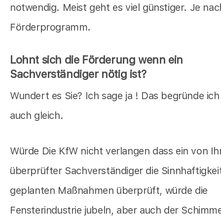
notwendig. Meist geht es viel günstiger. Je nac
Förderprogramm.
Lohnt sich die Förderung wenn ein
Sachverständiger nötig ist?
Wundert es Sie? Ich sage ja ! Das begründe ich
auch gleich.
Würde Die KfW nicht verlangen dass ein von Ih
überprüfter Sachverständiger die Sinnhaftigkeit
geplanten Maßnahmen überprüft, würde die
Fensterindustrie jubeln, aber auch der Schimmel