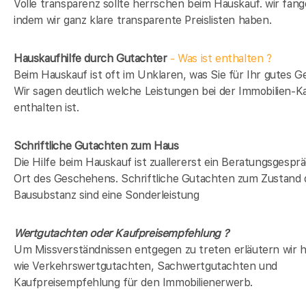
Volle transparenz sollte herrschen beim Hauskauf. wir fang
indem wir ganz klare transparente Preislisten haben.
Hauskaufhilfe durch Gutachter
- Was ist enthalten ?
Beim Hauskauf ist oft im Unklaren, was Sie für Ihr gutes Ge
Wir sagen deutlich welche Leistungen bei der Immobilien-Ka
enthalten ist.
Schriftliche Gutachten zum Haus
Die Hilfe beim Hauskauf ist zuallererst ein Beratungsgespr
Ort des Geschehens. Schriftliche Gutachten zum Zustand 
Bausubstanz sind eine Sonderleistung
Wertgutachten oder Kaufpreisempfehlung ?
Um Missverständnissen entgegen zu treten erläutern wir hi
wie Verkehrswertgutachten, Sachwertgutachten und
Kaufpreisempfehlung für den Immobilienerwerb.