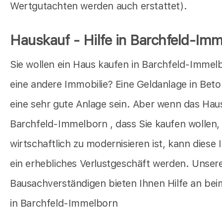
Wertgutachten werden auch erstattet).
Hauskauf - Hilfe in Barchfeld-Im
Sie wollen ein Haus kaufen in Barchfeld-Immel
eine andere Immobilie? Eine Geldanlage in Bet
eine sehr gute Anlage sein. Aber wenn das Haus
Barchfeld-Immelborn , dass Sie kaufen wollen, 
wirtschaftlich zu modernisieren ist, kann diese 
ein erhebliches Verlustgeschäft werden. Unser
Bausachverständigen bieten Ihnen Hilfe an be
in Barchfeld-Immelborn