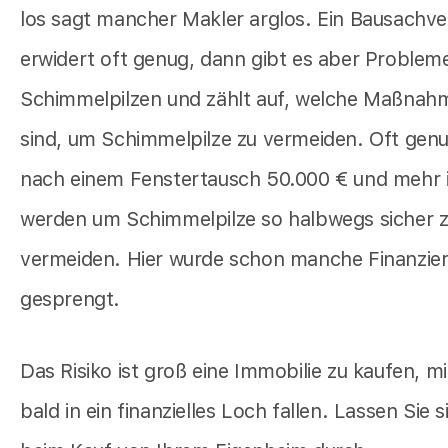
los sagt mancher Makler arglos. Ein Bausachve
erwidert oft genug, dann gibt es aber Problem
Schimmelpilzen und zählt auf, welche Maßnah
sind, um Schimmelpilze zu vermeiden. Oft ge
nach einem Fenstertausch 50.000 € und mehr i
werden um Schimmelpilze so halbwegs sicher 
vermeiden. Hier wurde schon manche Finanzie
gesprengt.
Das Risiko ist groß eine Immobilie zu kaufen, mi
bald in ein finanzielles Loch fallen. Lassen Sie 