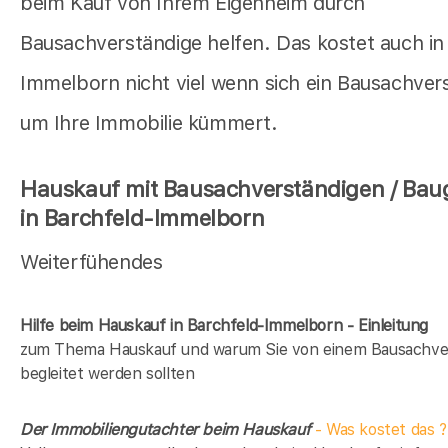
beim Kauf von Ihrem Eigenheim durch
Bausachverständige helfen. Das kostet auch in
Immelborn nicht viel wenn sich ein Bausachver
um Ihre Immobilie kümmert.
Hauskauf mit Bausachverständigen / Bau
in Barchfeld-Immelborn
Weiterfühendes
Hilfe beim Hauskauf in Barchfeld-Immelborn - Einleitung
zum Thema Hauskauf und warum Sie von einem Bausachve
begleitet werden sollten
Der Immobiliengutachter beim Hauskauf
- Was kostet das ?