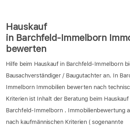
Hauskauf
in Barchfeld-Immelborn Immo
bewerten
Hilfe beim Hauskauf in Barchfeld-Immelborn bi
Bausachverständiger / Baugutachter an. In Bar
Immelborn Immobilien bewerten nach technis
Kriterien ist Inhalt der Beratung beim Hauskauf 
Barchfeld-Immelborn . Immobilienbewertung a
nach kaufmännischen Kriterien ( sogenannte