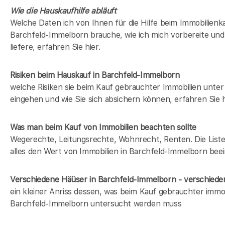
Wie die Hauskaufhilfe abläuft
Welche Daten ich von Ihnen für die Hilfe beim Immobilienka
Barchfeld-Immelborn brauche, wie ich mich vorbereite und
liefere, erfahren Sie hier.
Risiken beim Hauskauf
in Barchfeld-Immelborn
welche Risiken sie beim Kauf gebrauchter Immobilien unt
eingehen und wie Sie sich absichern können, erfahren Sie h
Was man beim Kauf von Immobilien beachten sollte
Wegerechte, Leitungsrechte, Wohnrecht, Renten. Die Liste 
alles den Wert von Immobilien in Barchfeld-Immelborn beei
Verschiedene Häüser in Barchfeld-Immelborn - verschie
ein kleiner Anriss dessen, was beim Kauf gebrauchter immob
Barchfeld-Immelborn untersucht werden muss