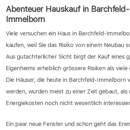
Abenteuer Hauskauf in Barchfeld-
Immelborn
Viele versuchen ein Haus in Barchfeld-Immelbo
kaufen, weil Sie das Risiko von einem Neubau 
Aus gutachterlicher Sicht birgt der Kauf eines
Eigenheims erheblich grössere Risiken als viele
Die Häuser, die heute in Barchfeld-Immelborn 
werden, wurden meist zu einer Zeit gebaut, als
Energiekosten noch nicht wesentlich interessie
Ein paar neue Fenster und schon geht das Ene