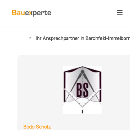
Ihr Ansprechpartner in Barchfeld-Immelbor
Bodo Scholz