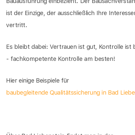
Bauausführung einbezieht. Der Bausachverstän
ist der Einzige, der ausschließlich Ihre Interesse
vertritt.
Es bleibt dabei: Vertrauen ist gut, Kontrolle ist
- fachkompetente Kontrolle am besten!
Hier einige Beispiele für
baubegleitende Qualitätssicherung in Bad Liebe