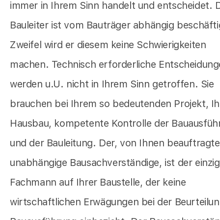
immer in Ihrem Sinn handelt und entscheidet. 
Bauleiter ist vom Bauträger abhängig beschäfti
Zweifel wird er diesem keine Schwierigkeiten
machen. Technisch erforderliche Entscheidun
werden u.U. nicht in Ihrem Sinn getroffen. Sie
brauchen bei Ihrem so bedeutenden Projekt, I
Hausbau, kompetente Kontrolle der Bauausfüh
und der Bauleitung. Der, von Ihnen beauftragte
unabhängige Bausachverständige, ist der einzi
Fachmann auf Ihrer Baustelle, der keine
wirtschaftlichen Erwägungen bei der Beurteilun