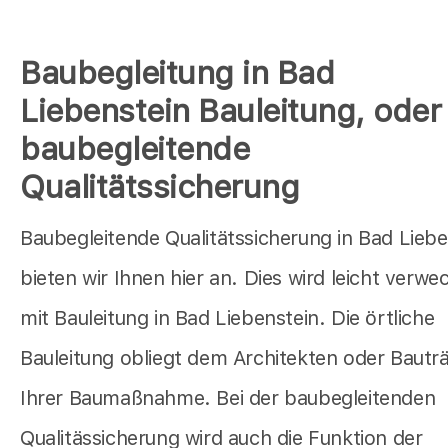
Baubegleitung in Bad
Liebenstein Bauleitung, oder
baubegleitende
Qualitätssicherung
Baubegleitende Qualitätssicherung in Bad Liebe
bieten wir Ihnen hier an. Dies wird leicht verwe
mit Bauleitung in Bad Liebenstein. Die örtliche
Bauleitung obliegt dem Architekten oder Bautr
Ihrer Baumaßnahme. Bei der baubegleitenden
Qualitässicherung wird auch die Funktion der