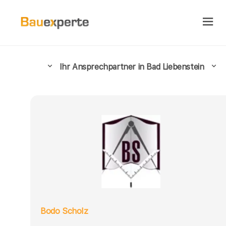
Ihr Ansprechpartner in Bad Liebenstein
Bodo Scholz