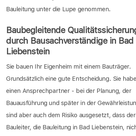
Bauleitung unter die Lupe genommen.
Baubegleitende Qualitätssicherun
durch Bausachverständige in Bad
Liebenstein
Sie bauen Ihr Eigenheim mit einem Bauträger.
Grundsätzlich eine gute Entscheidung. Sie hab
einen Ansprechpartner - bei der Planung, der
Bauausführung und später in der Gewährleistun
sind aber auch dem Risiko ausgesetzt, dass der
Bauleiter, die Bauleitung in Bad Liebenstein, nic