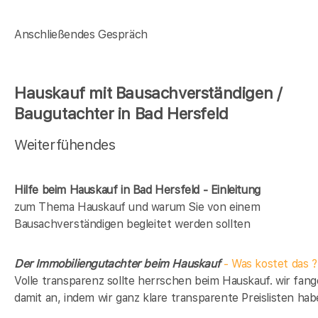
Anschließendes Gespräch
Hauskauf mit Bausachverständigen /
Baugutachter in Bad Hersfeld
Weiterfühendes
Hilfe beim Hauskauf in Bad Hersfeld - Einleitung
zum Thema Hauskauf und warum Sie von einem
Bausachverständigen begleitet werden sollten
Der Immobiliengutachter beim Hauskauf
- Was kostet das ?
Volle transparenz sollte herrschen beim Hauskauf. wir fan
damit an, indem wir ganz klare transparente Preislisten hab