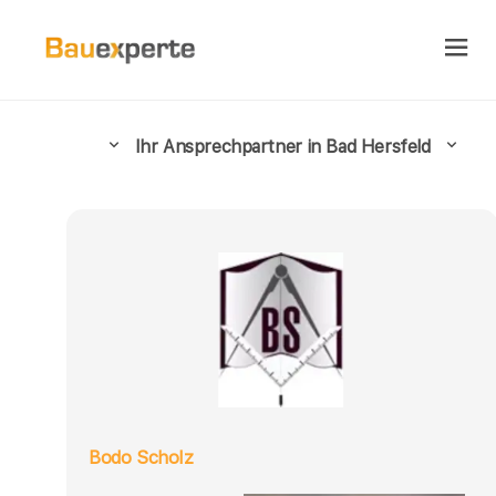
Ihr Ansprechpartner in Bad Hersfeld
Bodo Scholz