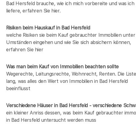
Bad Hersfeld brauche, wie ich mich vorbereite und was ich
liefere, erfahren Sie hier.
Risiken beim Hauskauf
in Bad Hersfeld
welche Risiken sie beim Kauf gebrauchter Immobilien unter
Umständen eingehen und wie Sie sich absichern können,
erfahren Sie hier
Was man beim Kauf von Immobilien beachten sollte
Wegerechte, Leitungsrechte, Wohnrecht, Renten. Die Liste 
lang, was alles den Wert von Immobilien in Bad Hersfeld
beeinflusst
Verschiedene Häuser in Bad Hersfeld - verschiedene Sch
ein kleiner Anriss dessen, was beim Kauf gebrauchter immob
in Bad Hersfeld untersucht werden muss