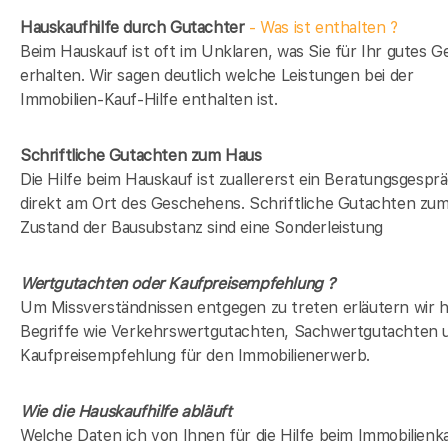
Hauskaufhilfe durch Gutachter
- Was ist enthalten ?
Beim Hauskauf ist oft im Unklaren, was Sie für Ihr gutes G
erhalten. Wir sagen deutlich welche Leistungen bei der
Immobilien-Kauf-Hilfe enthalten ist.
Schriftliche Gutachten zum Haus
Die Hilfe beim Hauskauf ist zuallererst ein Beratungsgespr
direkt am Ort des Geschehens. Schriftliche Gutachten zu
Zustand der Bausubstanz sind eine Sonderleistung
Wertgutachten oder Kaufpreisempfehlung ?
Um Missverständnissen entgegen zu treten erläutern wir h
Begriffe wie Verkehrswertgutachten, Sachwertgutachten 
Kaufpreisempfehlung für den Immobilienerwerb.
Wie die Hauskaufhilfe abläuft
Welche Daten ich von Ihnen für die Hilfe beim Immobilienka