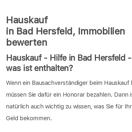
Hauskauf
in Bad Hersfeld, Immobilien
bewerten
Hauskauf - Hilfe in Bad Hersfeld -
was ist enthalten?
Wenn ein Bausachverständiger beim Hauskauf hi
müssen Sie dafür ein Honorar bezahlen. Dann i
natürlich auch wichtig zu wissen, was Sie für Ihr
Geld bekommen.