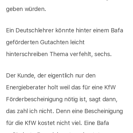
geben würden.
Ein Deutschlehrer könnte hinter einem Bafa
geförderten Gutachten leicht
hinterschreiben Thema verfehlt, sechs.
Der Kunde, der eigentlich nur den
Energieberater holt weil das für eine KfW
Förderbescheinigung nötig ist, sagt dann,
das zahl ich nicht. Denn eine Bescheinigung
für die KfW kostet nicht viel. Eine Bafa