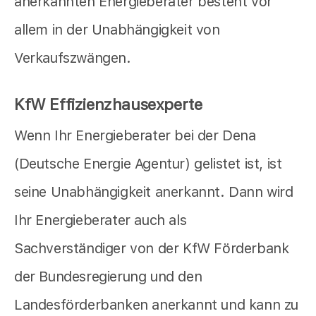
anerkannten Energieberater besteht vor
allem in der Unabhängigkeit von
Verkaufszwängen.
KfW Effizienzhausexperte
Wenn Ihr Energieberater bei der Dena
(Deutsche Energie Agentur) gelistet ist, ist
seine Unabhängigkeit anerkannt. Dann wird
Ihr Energieberater auch als
Sachverständiger von der KfW Förderbank
der Bundesregierung und den
Landesförderbanken anerkannt und kann zu