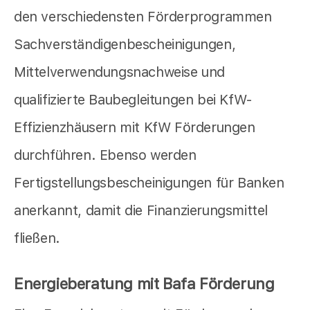
den verschiedensten Förderprogrammen
Sachverständigenbescheinigungen,
Mittelverwendungsnachweise und
qualifizierte Baubegleitungen bei KfW-
Effizienzhäusern mit KfW Förderungen
durchführen. Ebenso werden
Fertigstellungsbescheinigungen für Banken
anerkannt, damit die Finanzierungsmittel
fließen.
Energieberatung mit Bafa Förderung