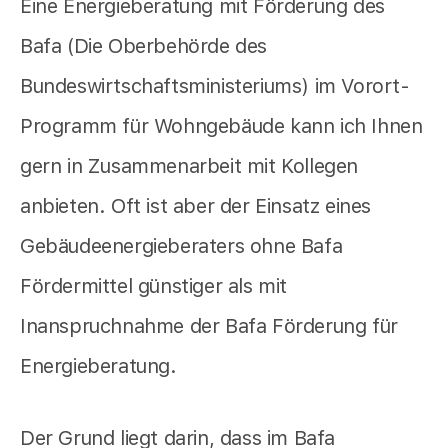
Eine Energieberatung mit Förderung des
Bafa (Die Oberbehörde des
Bundeswirtschaftsministeriums) im Vorort-
Programm für Wohngebäude kann ich Ihnen
gern in Zusammenarbeit mit Kollegen
anbieten. Oft ist aber der Einsatz eines
Gebäudeenergieberaters ohne Bafa
Fördermittel günstiger als mit
Inanspruchnahme der Bafa Förderung für
Energieberatung.
Der Grund liegt darin, dass im Bafa