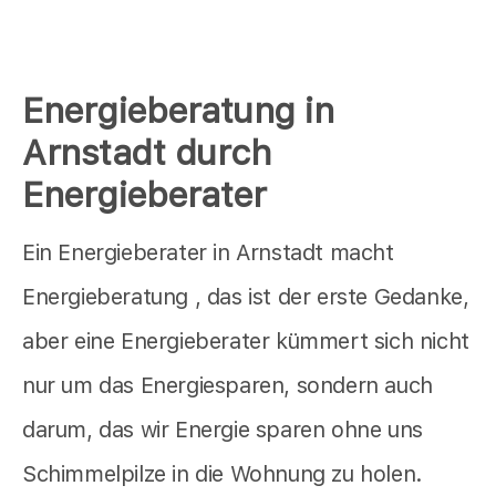
Energieberatung in
Arnstadt durch
Energieberater
Ein Energieberater in Arnstadt macht
Energieberatung , das ist der erste Gedanke,
aber eine Energieberater kümmert sich nicht
nur um das Energiesparen, sondern auch
darum, das wir Energie sparen ohne uns
Schimmelpilze in die Wohnung zu holen.