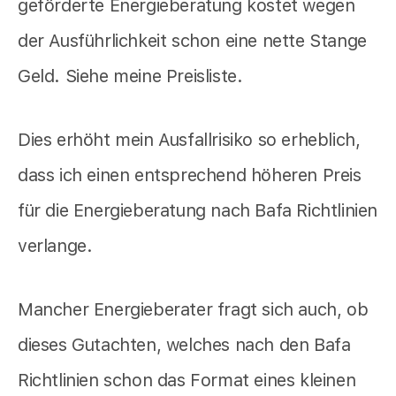
geförderte Energieberatung kostet wegen
der Ausführlichkeit schon eine nette Stange
Geld. Siehe meine Preisliste.
Dies erhöht mein Ausfallrisiko so erheblich,
dass ich einen entsprechend höheren Preis
für die Energieberatung nach Bafa Richtlinien
verlange.
Mancher Energieberater fragt sich auch, ob
dieses Gutachten, welches nach den Bafa
Richtlinien schon das Format eines kleinen