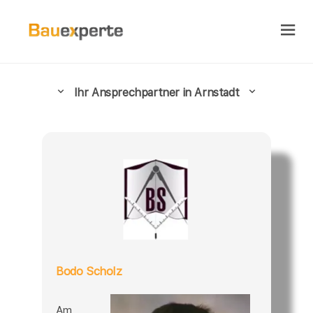
Ihr Ansprechpartner in Arnstadt
Bodo Scholz
Am