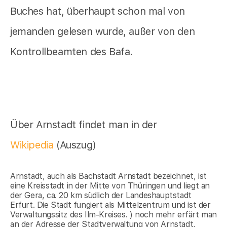
Buches hat, überhaupt schon mal von
jemanden gelesen wurde, außer von den
Kontrollbeamten des Bafa.
Über Arnstadt findet man in der
Wikipedia
(Auszug)
Arnstadt, auch als Bachstadt Arnstadt bezeichnet, ist
eine Kreisstadt in der Mitte von Thüringen und liegt an
der Gera, ca. 20 km südlich der Landeshauptstadt
Erfurt. Die Stadt fungiert als Mittelzentrum und ist der
Verwaltungssitz des Ilm-Kreises. ) noch mehr erfärt man
an der Adresse der Stadtverwaltung von Arnstadt,