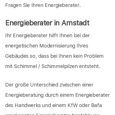
Fragen Sie Ihren Energieberater.
Energieberater in Arnstadt
Ihr Energieberater hilft Ihnen bei der
energetischen Modernisierung Ihres
Gebäudes so, dass bei Ihnen kein Problem
mit Schimmel / Schimmelpilzen entsteht.
Der große Unterschied zwischen einer
Energieberatung durch einem Energieberater
des Handwerks und einem KfW oder Bafa