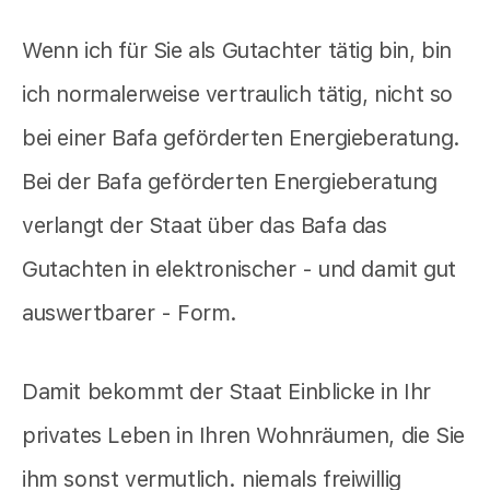
Wenn ich für Sie als Gutachter tätig bin, bin
ich normalerweise vertraulich tätig, nicht so
bei einer Bafa geförderten Energieberatung.
Bei der Bafa geförderten Energieberatung
verlangt der Staat über das Bafa das
Gutachten in elektronischer - und damit gut
auswertbarer - Form.
Damit bekommt der Staat Einblicke in Ihr
privates Leben in Ihren Wohnräumen, die Sie
ihm sonst vermutlich. niemals freiwillig