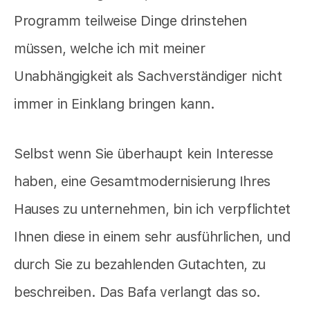
Programm teilweise Dinge drinstehen
müssen, welche ich mit meiner
Unabhängigkeit als Sachverständiger nicht
immer in Einklang bringen kann.
Selbst wenn Sie überhaupt kein Interesse
haben, eine Gesamtmodernisierung Ihres
Hauses zu unternehmen, bin ich verpflichtet
Ihnen diese in einem sehr ausführlichen, und
durch Sie zu bezahlenden Gutachten, zu
beschreiben. Das Bafa verlangt das so.