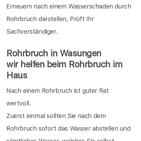
Erneuern nach einem Wasserschaden durch
Rohrbruch darstellen, Prüft Ihr
Sachverständiger.
Rohrbruch in Wasungen
wir helfen beim Rohrbruch im
Haus
Nach einem Rohrbruch ist guter Rat
wertvoll.
Zuerst einmal sollten Sie nach dem
Rohrbruch sofort das Wasser abstellen und
sämtliches Wasser, welches Sie selbst