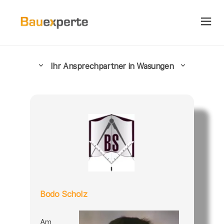
Ihr Ansprechpartner in Wasungen
Bodo Scholz
Am