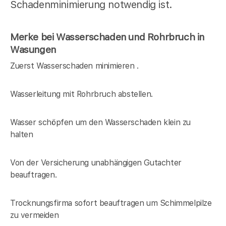
Schadenminimierung notwendig ist.
Merke bei Wasserschaden und Rohrbruch in
Wasungen
Zuerst Wasserschaden minimieren .
Wasserleitung mit Rohrbruch abstellen.
Wasser schöpfen um den Wasserschaden klein zu
halten
Von der Versicherung unabhängigen Gutachter
beauftragen.
Trocknungsfirma sofort beauftragen um Schimmelpilze
zu vermeiden