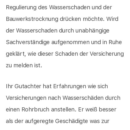
Regulierung des Wasserschaden und der
Bauwerkstrocknung drücken möchte. Wird
der Wasserschaden durch unabhängige
Sachverständige aufgenommen und in Ruhe
geklärt, wie dieser Schaden der Versicherung
zu melden ist.
Ihr Gutachter hat Erfahrungen wie sich
Versicherungen nach Wasserschäden durch
einen Rohrbruch anstellen. Er weiß besser
als der aufgeregte Geschädigte was zur