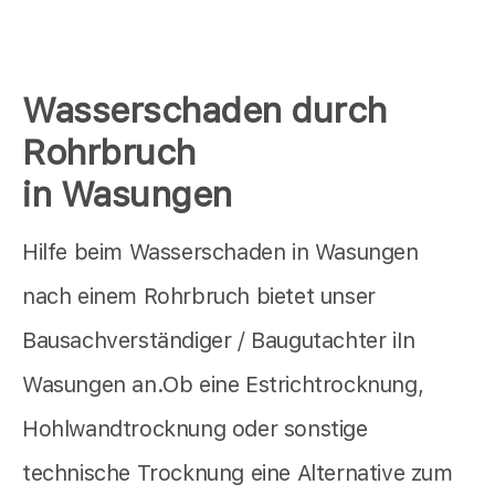
Wasserschaden durch
Rohrbruch
in Wasungen
Hilfe beim Wasserschaden in Wasungen
nach einem Rohrbruch bietet unser
Bausachverständiger / Baugutachter iIn
Wasungen an.Ob eine Estrichtrocknung,
Hohlwandtrocknung oder sonstige
technische Trocknung eine Alternative zum