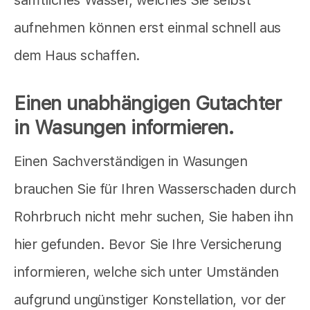
aufnehmen können erst einmal schnell aus
dem Haus schaffen.
Einen unabhängigen Gutachter
in Wasungen informieren.
Einen Sachverständigen in Wasungen
brauchen Sie für Ihren Wasserschaden durch
Rohrbruch nicht mehr suchen, Sie haben ihn
hier gefunden. Bevor Sie Ihre Versicherung
informieren, welche sich unter Umständen
aufgrund ungünstiger Konstellation, vor der