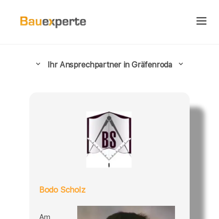
Ihr Ansprechpartner in Gräfenroda
Bodo Scholz
Am