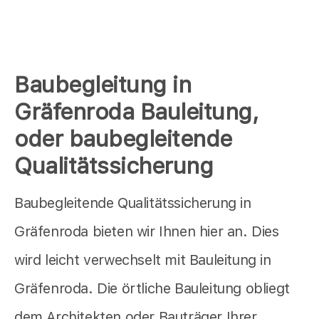
Baubegleitung in
Gräfenroda Bauleitung,
oder baubegleitende
Qualitätssicherung
Baubegleitende Qualitätssicherung in
Gräfenroda bieten wir Ihnen hier an. Dies
wird leicht verwechselt mit Bauleitung in
Gräfenroda. Die örtliche Bauleitung obliegt
dem Architekten oder Bauträger Ihrer